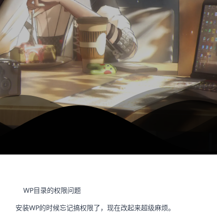
WP目录的权限问题
安装WP的时候忘记搞权限了，现在改起来超级麻烦。