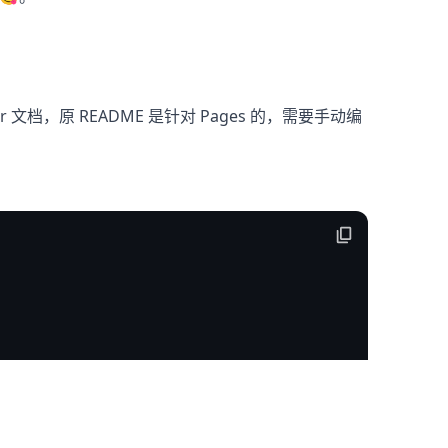
er 文档，原 README 是针对 Pages 的，需要手动编