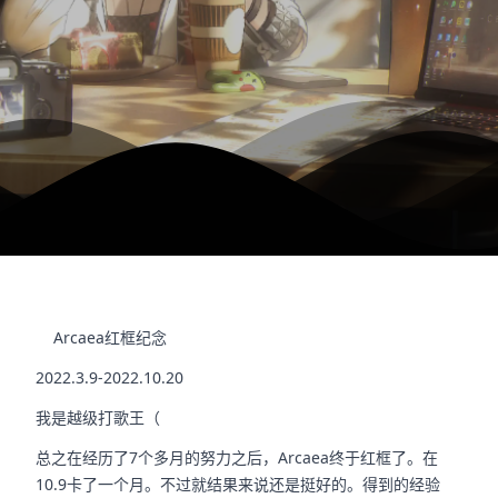
Arcaea红框纪念
2022.3.9-2022.10.20
我是越级打歌王（
总之在经历了7个多月的努力之后，Arcaea终于红框了。在
10.9卡了一个月。不过就结果来说还是挺好的。得到的经验