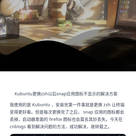
Kubuntu更换zsh以后snap应用图标不显示的解决方案
我使用的是 Kubuntu ，安装完第一件事就是更换 zsh 让终端
变得更好看。但是每次更换完了之后， snap 应用的图标都会
丢掉，启动器里面的 firefox 图标也会莫名其妙丢失。今天在
cnblogs 看到解决问题的方法，成功解决，故转载之。